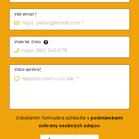
Váš email
*
Vaše tel. číslo
Vaša správa
*
Odoslaním formulára súhlasíte s
podmienkami
ochrany osobných údajov
.